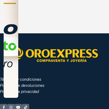
Términos y condiciones
Políticas de devoluciones
Políticas de privacidad