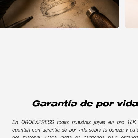
Fabricaciones
Garantía de por vida
En OROEXPRESS todas nuestras joyas en oro 18K
cuentan con garantía de por vida sobre la pureza y aut