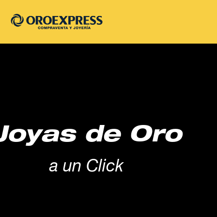
Joyas de Oro
a un Click