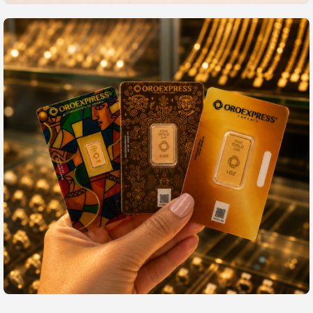
Sostenibilidad