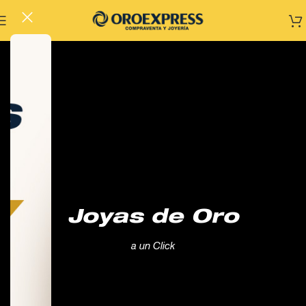
Joyas de Oro
a un Click