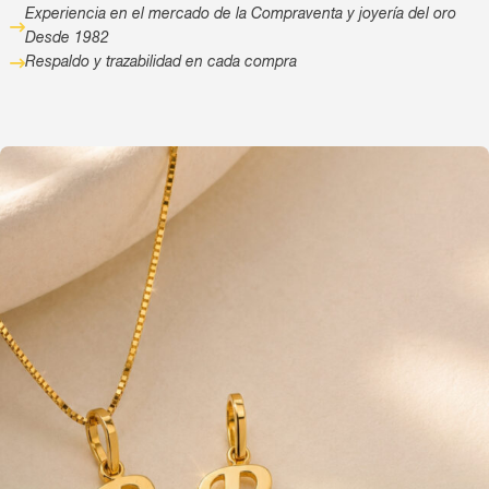
Experiencia en el mercado de la Compraventa y joyería del oro
Desde 1982
Respaldo y trazabilidad en cada compra