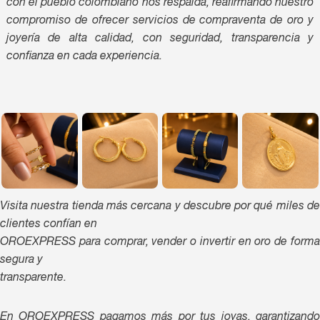
con el pueblo colombiano nos respalda, reafirmando nuestro
compromiso de ofrecer servicios de compraventa de oro y
joyería de alta calidad, con seguridad, transparencia y
confianza en cada experiencia.
Visita nuestra tienda más cercana y descubre por qué miles de
clientes confían en
OROEXPRESS para comprar, vender o invertir en oro de forma
segura y
transparente.
En OROEXPRESS pagamos más por tus joyas, garantizando