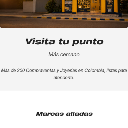
Visita tu punto
Más cercano
Más de 200 Compraventas y Joyerías en Colombia, listas para
atenderte.
Marcas aliadas