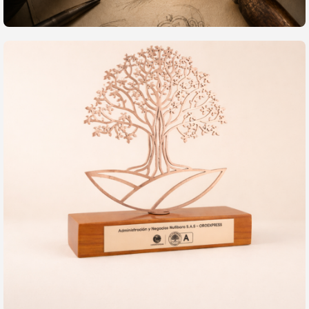
Fabricaciones