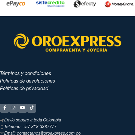
Términos y condiciones
Políticas de devoluciones
Políticas de privacidad
Envío seguro a toda Colombia
Teléfono: +57 318 3387777
Email: contactenos@oroexpress.com.co