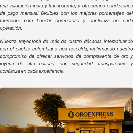
una valoración justa y transparente, y ofrecemos condiciones
de pago mensual flexibles con los mejores porcentajes del
mercado, para brindar comodidad y confianza en cada
operación.
Nuestra trayectoria de más de cuatro décadas interactuando
con el pueblo colombiano nos respalda, reafirmando nuestro
compromiso de ofrecer servicios de compraventa de oro y
joyería de alta calidad, con seguridad, transparencia y
confianza en cada experiencia.