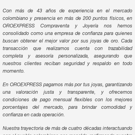
Con más de 43 años de experiencia en el mercado
colombiano y presencia en más de 200 puntos físicos, en
OROEXPRESS Compraventa y Joyería nos hemos
consolidado como una empresa de confianza para quienes
buscan obtener el mejor valor por sus joyas de oro. Cada
transacción que realizamos cuenta con trazabilidad
completa y asesoría personalizada, asegurando que
nuestros clientes reciban seguridad y respaldo en todo
momento.
En OROEXPRESS pagamos más por tus joyas, garantizando
una valoración justa y transparente, y ofrecemos
condiciones de pago mensual flexibles con los mejores
porcentajes del mercado, para brindar comodidad y
confianza en cada operación.
Nuestra trayectoria de más de cuatro décadas interactuando