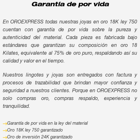
Garantía de por vida
Inversión
En OROEXPRESS todas nuestras joyas en oro 18K ley 750
cuentan con garantía de por vida sobre la pureza y
autenticidad del material. Cada pieza es fabricada bajo
estándares que garantizan su composición en oro 18
Kilates, equivalente al 75% de oro puro, respaldando así su
calidad y valor en el tiempo.
Nuestros lingotes y joyas son entregados con factura y
procesos de trazabilidad que brindan mayor confianza y
seguridad a nuestros clientes. Porque en OROEXPRESS no
solo compras oro, compras respaldo, experiencia y
tranquilidad.
Garantía de por vida en la ley del material
Oro 18K ley 750 garantizado
Oro de inversión 24K garantizado