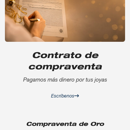
Contrato de
compraventa
Pagamos más dinero por tus joyas
Escríbenos
Compraventa de Oro