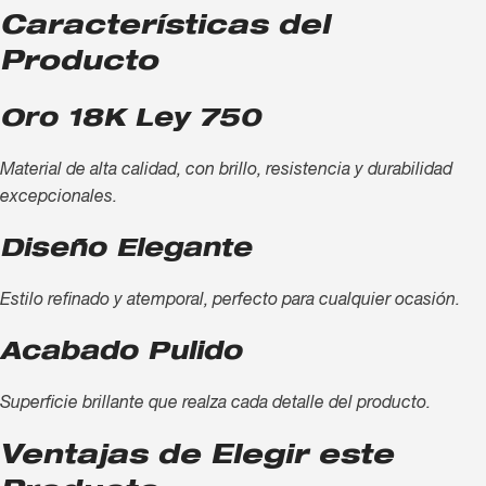
Características del
Producto
Oro 18K Ley 750
Material de alta calidad, con brillo, resistencia y durabilidad
excepcionales.
Diseño Elegante
Estilo refinado y atemporal, perfecto para cualquier ocasión.
Acabado Pulido
Superficie brillante que realza cada detalle del producto.
Ventajas de Elegir este