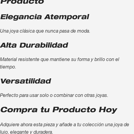
Producto
Elegancia Atemporal
Una joya clásica que nunca pasa de moda.
Alta Durabilidad
Material resistente que mantiene su forma y brillo con el
tiempo.
Versatilidad
Perfecto para usar solo o combinar con otras joyas.
Compra tu Producto Hoy
Adquiere ahora esta pieza y añade a tu colección una joya de
lujo, elegante y duradera.