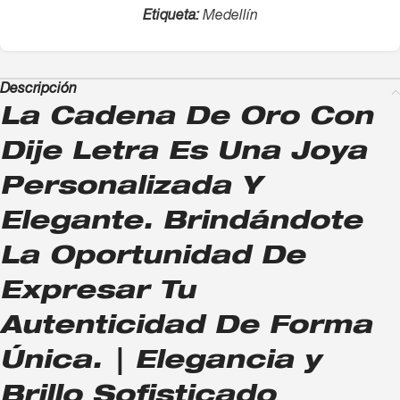
Etiqueta:
Medellín
Descripción
La Cadena De Oro Con
Dije Letra Es Una Joya
Personalizada Y
Elegante. Brindándote
La Oportunidad De
Expresar Tu
Autenticidad De Forma
Única. | Elegancia y
Brillo Sofisticado