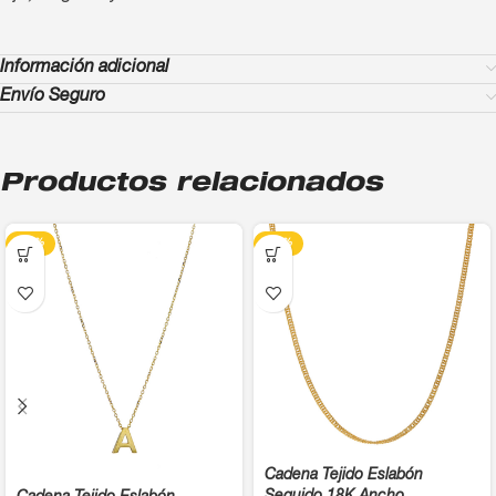
Información adicional
Envío Seguro
Productos relacionados
-13%
-13%
Cadena Tejido Eslabón