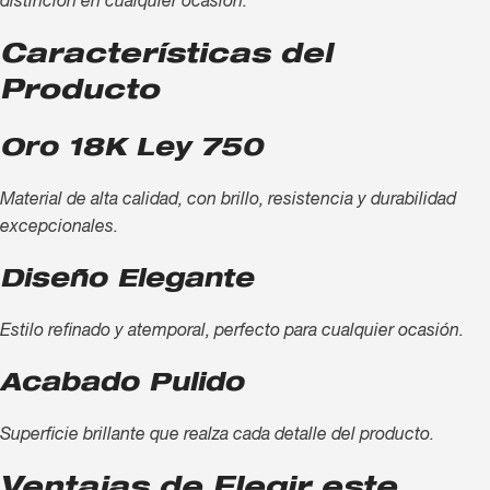
distinción en cualquier ocasión.
Características del
Producto
Oro 18K Ley 750
Material de alta calidad, con brillo, resistencia y durabilidad
excepcionales.
Diseño Elegante
Estilo refinado y atemporal, perfecto para cualquier ocasión.
Acabado Pulido
Superficie brillante que realza cada detalle del producto.
Ventajas de Elegir este