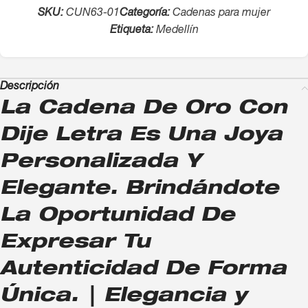
SKU:
CUN63-01
Categoría:
Cadenas para mujer
Etiqueta:
Medellín
Descripción
La Cadena De Oro Con
Dije Letra Es Una Joya
Personalizada Y
Elegante. Brindándote
La Oportunidad De
Expresar Tu
Autenticidad De Forma
Única. | Elegancia y