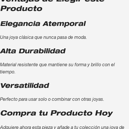
Producto
Elegancia Atemporal
Una joya clásica que nunca pasa de moda.
Alta Durabilidad
Material resistente que mantiene su forma y brillo con el
tiempo.
Versatilidad
Perfecto para usar solo o combinar con otras joyas.
Compra tu Producto Hoy
Adquiere ahora esta pieza y añade a tu colección una joya de