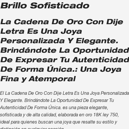
Brillo Sofisticado
La Cadena De Oro Con Dije
Letra Es Una Joya
Personalizada Y Elegante.
Brindándote La Oportunidad
De Expresar Tu Autenticidad
De Forma Única.: Una Joya
Fina y Atemporal
El La Cadena De Oro Con Dije Letra Es Una Joya Personalizada
Y Elegante. Brindándote La Oportunidad De Expresar Tu
Autenticidad De Forma Única. es una pieza elegante,
sofisticada y de alta calidad, elaborada en oro 18K ley 750,
ideal para quienes buscan una joya que resalte su estilo y