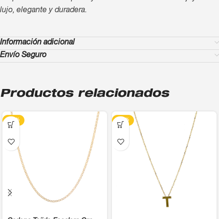
lujo, elegante y duradera.
Información adicional
Envío Seguro
Productos relacionados
-13%
-13%