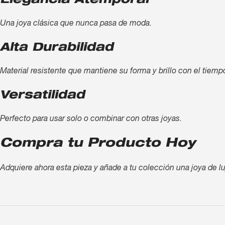
Elegancia Atemporal
Una joya clásica que nunca pasa de moda.
Alta Durabilidad
Material resistente que mantiene su forma y brillo con el tiemp
Versatilidad
Perfecto para usar solo o combinar con otras joyas.
Compra tu Producto Hoy
Adquiere ahora esta pieza y añade a tu colección una joya de lu