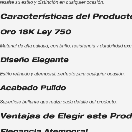
resalte su estilo y distinción en cualquier ocasión.
Características del Product
Oro 18K Ley 750
Material de alta calidad, con brillo, resistencia y durabilidad ex
Diseño Elegante
Estilo refinado y atemporal, perfecto para cualquier ocasión.
Acabado Pulido
Superficie brillante que realza cada detalle del producto.
Ventajas de Elegir este Pro