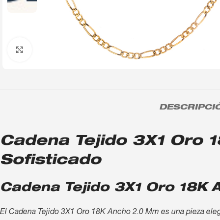
Click to enlarge
DESCRIPCI
Cadena Tejido 3X1 Oro 1
Sofisticado
Cadena Tejido 3X1 Oro 18K 
El Cadena Tejido 3X1 Oro 18K Ancho 2.0 Mm es una pieza elegan