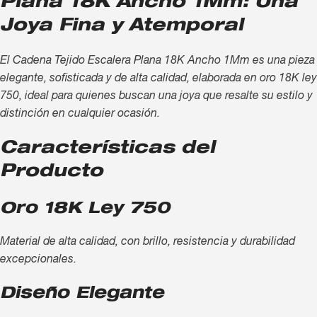
Plana 18K Ancho 1Mm: Una
Joya Fina y Atemporal
El Cadena Tejido Escalera Plana 18K Ancho 1Mm es una pieza
elegante, sofisticada y de alta calidad, elaborada en oro 18K ley
750, ideal para quienes buscan una joya que resalte su estilo y
distinción en cualquier ocasión.
Características del
Producto
Oro 18K Ley 750
Material de alta calidad, con brillo, resistencia y durabilidad
excepcionales.
Diseño Elegante