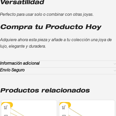
Versatilidad
Perfecto para usar solo o combinar con otras joyas.
Compra tu Producto Hoy
Adquiere ahora esta pieza y añade a tu colección una joya de
lujo, elegante y duradera.
Información adicional
Envío Seguro
Productos relacionados
-13%
-13%