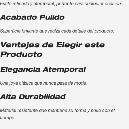
Estilo refinado y atemporal, perfecto para cualquier ocasión.
Acabado Pulido
Superficie brillante que realza cada detalle del producto.
Ventajas de Elegir este
Producto
Elegancia Atemporal
Una joya clásica que nunca pasa de moda.
Alta Durabilidad
Material resistente que mantiene su forma y brillo con el
tiempo.