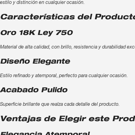
estilo y distinción en cualquier ocasión.
Características del Product
Oro 18K Ley 750
Material de alta calidad, con brillo, resistencia y durabilidad ex
Diseño Elegante
Estilo refinado y atemporal, perfecto para cualquier ocasión.
Acabado Pulido
Superficie brillante que realza cada detalle del producto.
Ventajas de Elegir este Pro