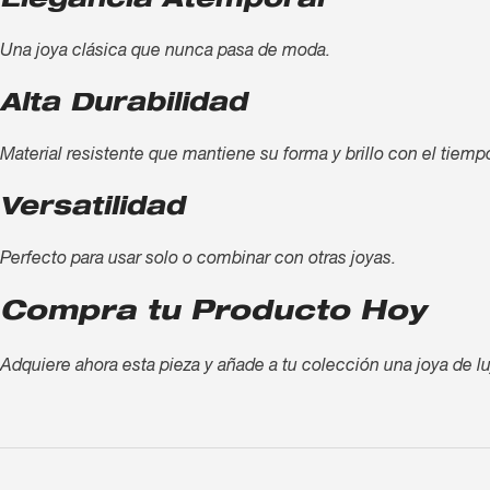
Elegancia Atemporal
Una joya clásica que nunca pasa de moda.
Alta Durabilidad
Material resistente que mantiene su forma y brillo con el tiemp
Versatilidad
Perfecto para usar solo o combinar con otras joyas.
Compra tu Producto Hoy
Adquiere ahora esta pieza y añade a tu colección una joya de lu