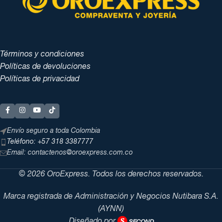
Términos y condiciones
Políticas de devoluciones
Políticas de privacidad
Envío seguro a toda Colombia
Teléfono: +57 318 3387777
Email: contactenos@oroexpress.com.co
© 2026 OroExpress. Todos los derechos reservados.
Marca registrada de Administración y Negocios Nutibara S.A.
(AYNN)
Diseñado por
SECOND