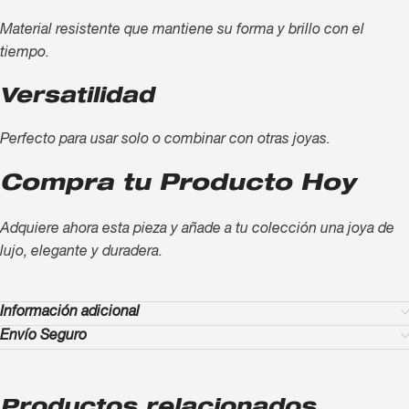
Material resistente que mantiene su forma y brillo con el
tiempo.
Versatilidad
Perfecto para usar solo o combinar con otras joyas.
Compra tu Producto Hoy
Adquiere ahora esta pieza y añade a tu colección una joya de
lujo, elegante y duradera.
Información adicional
Envío Seguro
Productos relacionados