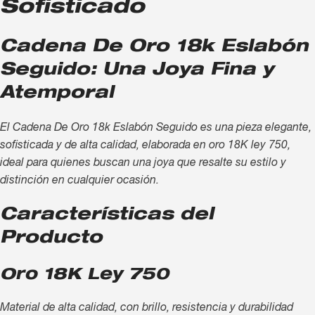
Sofisticado
Cadena De Oro 18k Eslabón
Seguido: Una Joya Fina y
Atemporal
El Cadena De Oro 18k Eslabón Seguido es una pieza elegante,
sofisticada y de alta calidad, elaborada en oro 18K ley 750,
ideal para quienes buscan una joya que resalte su estilo y
distinción en cualquier ocasión.
Características del
Producto
Oro 18K Ley 750
Material de alta calidad, con brillo, resistencia y durabilidad