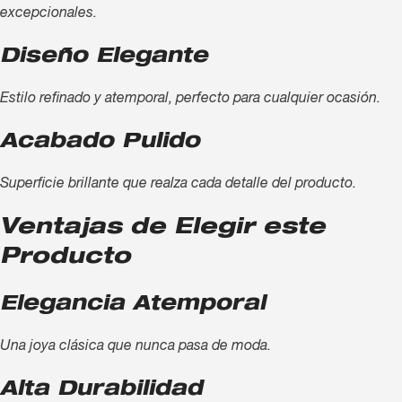
excepcionales.
Diseño Elegante
Estilo refinado y atemporal, perfecto para cualquier ocasión.
Acabado Pulido
Superficie brillante que realza cada detalle del producto.
Ventajas de Elegir este
Producto
Elegancia Atemporal
Una joya clásica que nunca pasa de moda.
Alta Durabilidad