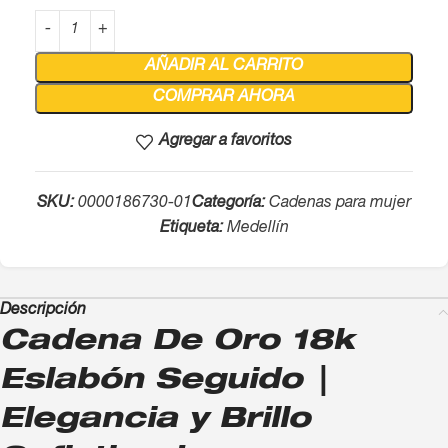
AÑADIR AL CARRITO
COMPRAR AHORA
Agregar a favoritos
SKU:
0000186730-01
Categoría:
Cadenas para mujer
Etiqueta:
Medellín
Descripción
Cadena De Oro 18k
Eslabón Seguido |
Elegancia y Brillo