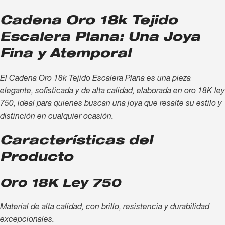
Cadena Oro 18k Tejido
Escalera Plana: Una Joya
Fina y Atemporal
El Cadena Oro 18k Tejido Escalera Plana es una pieza
elegante, sofisticada y de alta calidad, elaborada en oro 18K ley
750, ideal para quienes buscan una joya que resalte su estilo y
distinción en cualquier ocasión.
Características del
Producto
Oro 18K Ley 750
Material de alta calidad, con brillo, resistencia y durabilidad
excepcionales.