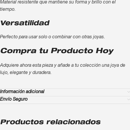
Material resistente que mantiene su forma y brillo con el
tiempo.
Versatilidad
Perfecto para usar solo o combinar con otras joyas.
Compra tu Producto Hoy
Adquiere ahora esta pieza y añade a tu colección una joya de
lujo, elegante y duradera.
Información adicional
Envío Seguro
Productos relacionados