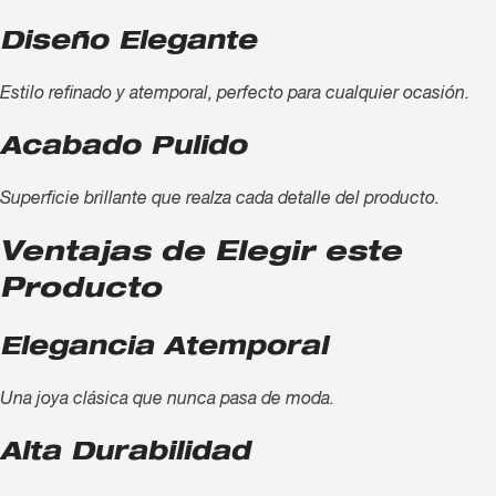
Diseño Elegante
Estilo refinado y atemporal, perfecto para cualquier ocasión.
Acabado Pulido
Superficie brillante que realza cada detalle del producto.
Ventajas de Elegir este
Producto
Elegancia Atemporal
Una joya clásica que nunca pasa de moda.
Alta Durabilidad