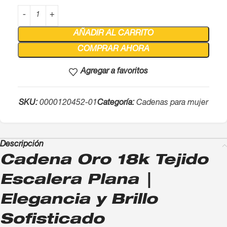
AÑADIR AL CARRITO
COMPRAR AHORA
Agregar a favoritos
SKU:
0000120452-01
Categoría:
Cadenas para mujer
Descripción
Cadena Oro 18k Tejido
Escalera Plana |
Elegancia y Brillo
Sofisticado