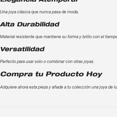
Elegancia Atemporal
Una joya clásica que nunca pasa de moda.
Alta Durabilidad
Material resistente que mantiene su forma y brillo con el tiemp
Versatilidad
Perfecto para usar solo o combinar con otras joyas.
Compra tu Producto Hoy
Adquiere ahora esta pieza y añade a tu colección una joya de lu