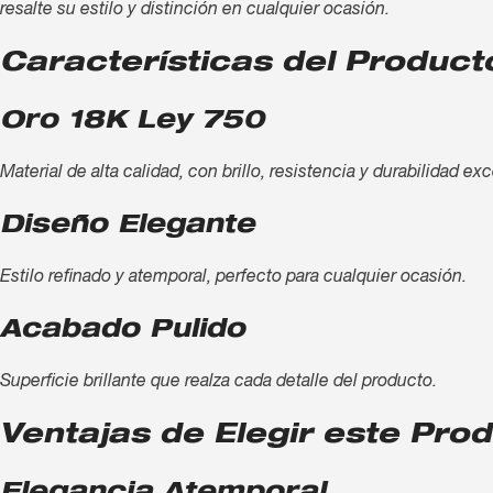
resalte su estilo y distinción en cualquier ocasión.
Características del Product
Oro 18K Ley 750
Material de alta calidad, con brillo, resistencia y durabilidad ex
Diseño Elegante
Estilo refinado y atemporal, perfecto para cualquier ocasión.
Acabado Pulido
Superficie brillante que realza cada detalle del producto.
Ventajas de Elegir este Pro