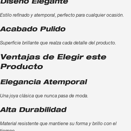
Diseño Elegante
Estilo refinado y atemporal, perfecto para cualquier ocasión.
Acabado Pulido
Superficie brillante que realza cada detalle del producto.
Ventajas de Elegir este
Producto
Elegancia Atemporal
Una joya clásica que nunca pasa de moda.
Alta Durabilidad
Material resistente que mantiene su forma y brillo con el