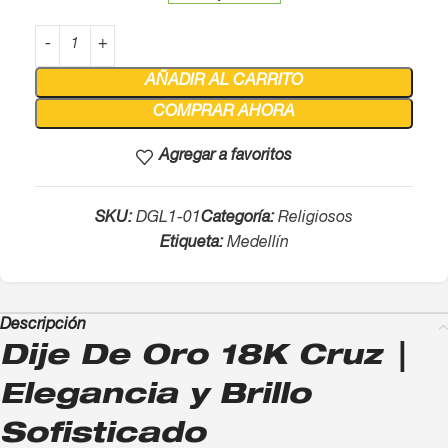
AÑADIR AL CARRITO
COMPRAR AHORA
Agregar a favoritos
SKU:
DGL1-01
Categoría:
Religiosos
Etiqueta:
Medellín
Descripción
Dije De Oro 18K Cruz |
Elegancia y Brillo
Sofisticado