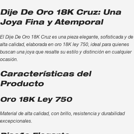
Dije De Oro 18K Cruz: Una
Joya Fina y Atemporal
El Dije De Oro 18K Cruz es una pieza elegante, sofisticada y de
alta calidad, elaborada en oro 18K ley 750, ideal para quienes
buscan una joya que resalte su estilo y distinción en cualquier
ocasión.
Características del
Producto
Oro 18K Ley 750
Material de alta calidad, con brillo, resistencia y durabilidad
excepcionales.