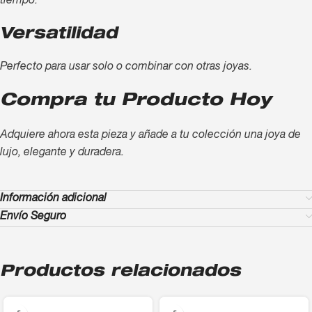
tiempo.
Versatilidad
Perfecto para usar solo o combinar con otras joyas.
Compra tu Producto Hoy
Adquiere ahora esta pieza y añade a tu colección una joya de
lujo, elegante y duradera.
Información adicional
Envío Seguro
Productos relacionados