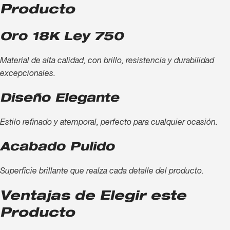
Producto
Oro 18K Ley 750
Material de alta calidad, con brillo, resistencia y durabilidad
excepcionales.
Diseño Elegante
Estilo refinado y atemporal, perfecto para cualquier ocasión.
Acabado Pulido
Superficie brillante que realza cada detalle del producto.
Ventajas de Elegir este
Producto