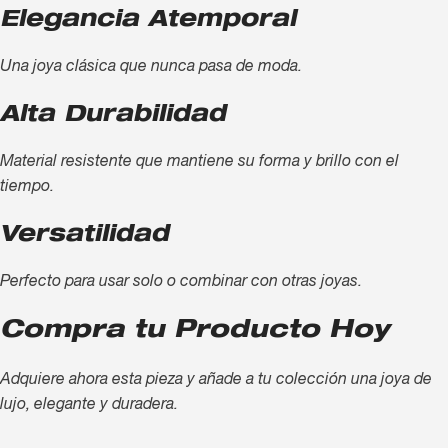
Elegancia Atemporal
Una joya clásica que nunca pasa de moda.
Alta Durabilidad
Material resistente que mantiene su forma y brillo con el
tiempo.
Versatilidad
Perfecto para usar solo o combinar con otras joyas.
Compra tu Producto Hoy
Adquiere ahora esta pieza y añade a tu colección una joya de
lujo, elegante y duradera.