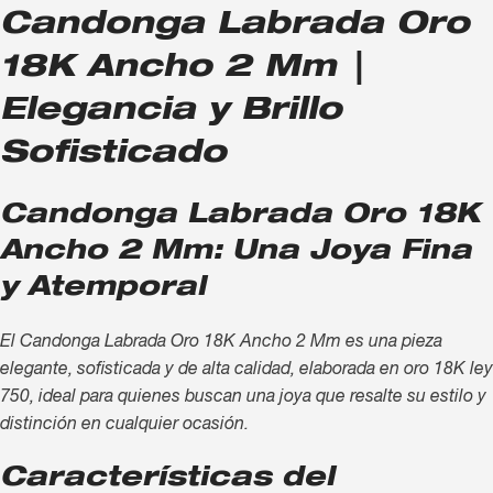
Candonga Labrada Oro
18K Ancho 2 Mm |
Elegancia y Brillo
Sofisticado
Candonga Labrada Oro 18K
Ancho 2 Mm: Una Joya Fina
y Atemporal
El Candonga Labrada Oro 18K Ancho 2 Mm es una pieza
elegante, sofisticada y de alta calidad, elaborada en oro 18K ley
750, ideal para quienes buscan una joya que resalte su estilo y
distinción en cualquier ocasión.
Características del