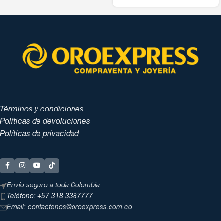
Términos y condiciones
Políticas de devoluciones
Políticas de privacidad
Envío seguro a toda Colombia
Teléfono: +57 318 3387777
Email: contactenos@oroexpress.com.co