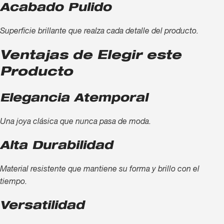
Acabado Pulido
Superficie brillante que realza cada detalle del producto.
Ventajas de Elegir este
Producto
Elegancia Atemporal
Una joya clásica que nunca pasa de moda.
Alta Durabilidad
Material resistente que mantiene su forma y brillo con el
tiempo.
Versatilidad