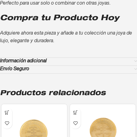
Perfecto para usar solo o combinar con otras joyas.
Compra tu Producto Hoy
Adquiere ahora esta pieza y añade a tu colección una joya de
lujo, elegante y duradera.
Información adicional
Envío Seguro
Productos relacionados