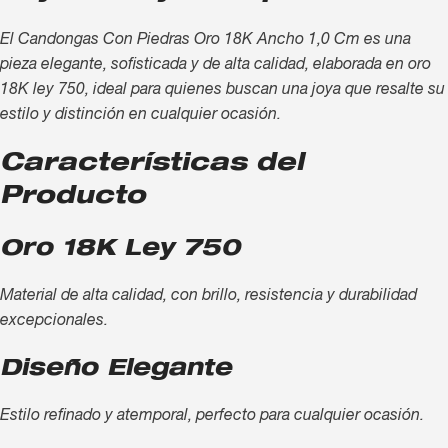
El Candongas Con Piedras Oro 18K Ancho 1,0 Cm es una
pieza elegante, sofisticada y de alta calidad, elaborada en oro
18K ley 750, ideal para quienes buscan una joya que resalte su
estilo y distinción en cualquier ocasión.
Características del
Producto
Oro 18K Ley 750
Material de alta calidad, con brillo, resistencia y durabilidad
excepcionales.
Diseño Elegante
Estilo refinado y atemporal, perfecto para cualquier ocasión.