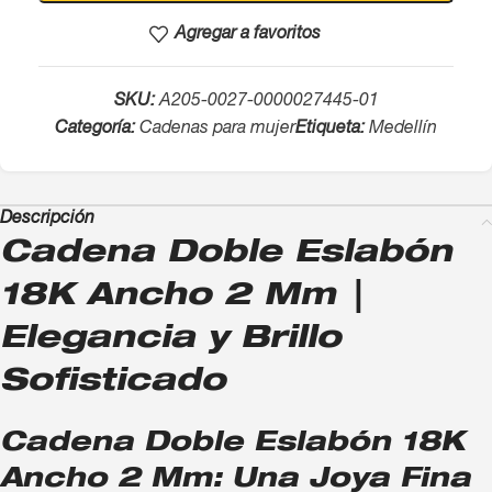
Agregar a favoritos
SKU:
A205-0027-0000027445-01
Categoría:
Cadenas para mujer
Etiqueta:
Medellín
Descripción
Cadena Doble Eslabón
18K Ancho 2 Mm |
Elegancia y Brillo
Sofisticado
Cadena Doble Eslabón 18K
Ancho 2 Mm: Una Joya Fina