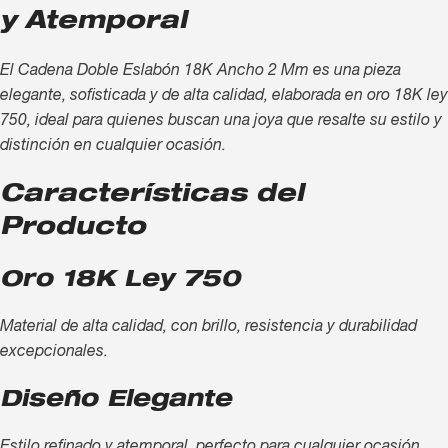
y Atemporal
El Cadena Doble Eslabón 18K Ancho 2 Mm es una pieza
elegante, sofisticada y de alta calidad, elaborada en oro 18K ley
750, ideal para quienes buscan una joya que resalte su estilo y
distinción en cualquier ocasión.
Características del
Producto
Oro 18K Ley 750
Material de alta calidad, con brillo, resistencia y durabilidad
excepcionales.
Diseño Elegante