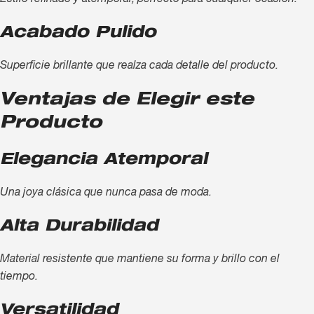
Estilo refinado y atemporal, perfecto para cualquier ocasión.
Acabado Pulido
Superficie brillante que realza cada detalle del producto.
Ventajas de Elegir este
Producto
Elegancia Atemporal
Una joya clásica que nunca pasa de moda.
Alta Durabilidad
Material resistente que mantiene su forma y brillo con el
tiempo.
Versatilidad