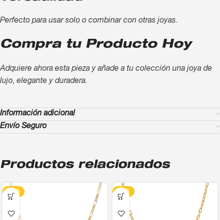
Perfecto para usar solo o combinar con otras joyas.
Compra tu Producto Hoy
Adquiere ahora esta pieza y añade a tu colección una joya de
lujo, elegante y duradera.
Información adicional
Envío Seguro
Productos relacionados
-13%
-13%