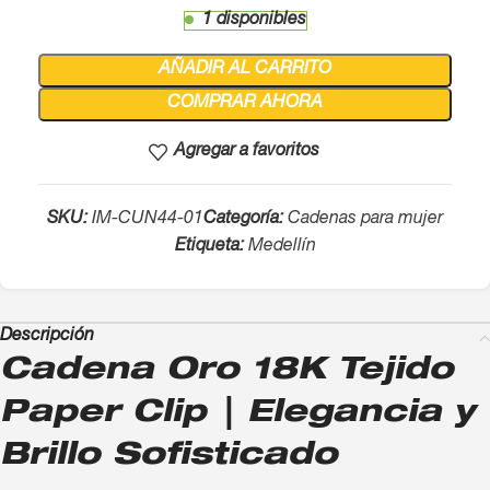
1 disponibles
AÑADIR AL CARRITO
COMPRAR AHORA
Agregar a favoritos
SKU:
IM-CUN44-01
Categoría:
Cadenas para mujer
Etiqueta:
Medellín
Descripción
Cadena Oro 18K Tejido
Paper Clip | Elegancia y
Brillo Sofisticado