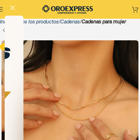
Inicio
Todos los productos
Cadenas
Cadenas para mujer
-13%