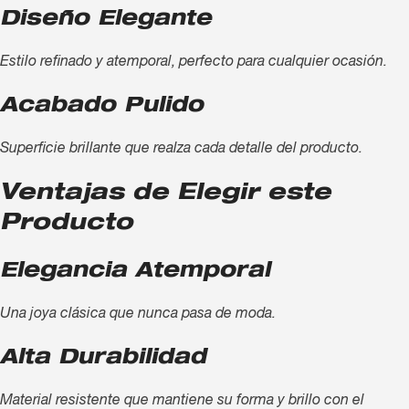
Diseño Elegante
Estilo refinado y atemporal, perfecto para cualquier ocasión.
Acabado Pulido
Superficie brillante que realza cada detalle del producto.
Ventajas de Elegir este
Producto
Elegancia Atemporal
Una joya clásica que nunca pasa de moda.
Alta Durabilidad
Material resistente que mantiene su forma y brillo con el