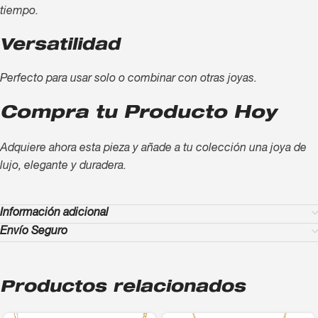
tiempo.
Versatilidad
Perfecto para usar solo o combinar con otras joyas.
Compra tu Producto Hoy
Adquiere ahora esta pieza y añade a tu colección una joya de
lujo, elegante y duradera.
Información adicional
Envío Seguro
Productos relacionados