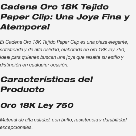
Cadena Oro 18K Tejido
Paper Clip: Una Joya Fina y
Atemporal
El Cadena Oro 18K Tejido Paper Clip es una pieza elegante,
sofisticada y de alta calidad, elaborada en oro 18K ley 750,
ideal para quienes buscan una joya que resalte su estilo y
distinción en cualquier ocasión.
Características del
Producto
Oro 18K Ley 750
Material de alta calidad, con brillo, resistencia y durabilidad
excepcionales.