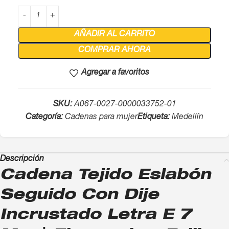
AÑADIR AL CARRITO
COMPRAR AHORA
Agregar a favoritos
SKU:
A067-0027-0000033752-01
Categoría:
Cadenas para mujer
Etiqueta:
Medellín
Descripción
Cadena Tejido Eslabón
Seguido Con Dije
Incrustado Letra E 7