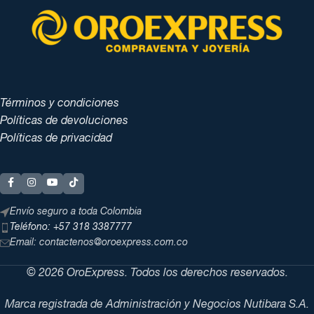
Términos y condiciones
Políticas de devoluciones
Políticas de privacidad
Envío seguro a toda Colombia
Teléfono: +57 318 3387777
Email: contactenos@oroexpress.com.co
© 2026 OroExpress. Todos los derechos reservados.
Marca registrada de Administración y Negocios Nutibara S.A.