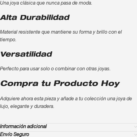
Una joya clásica que nunca pasa de moda.
Alta Durabilidad
Material resistente que mantiene su forma y brillo con el
tiempo.
Versatilidad
Perfecto para usar solo o combinar con otras joyas.
Compra tu Producto Hoy
Adquiere ahora esta pieza y añade a tu colección una joya de
lujo, elegante y duradera.
Información adicional
Envío Seguro