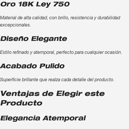
Oro 18K Ley 750
Material de alta calidad, con brillo, resistencia y durabilidad
excepcionales.
Diseño Elegante
Estilo refinado y atemporal, perfecto para cualquier ocasión.
Acabado Pulido
Superficie brillante que realza cada detalle del producto.
Ventajas de Elegir este
Producto
Elegancia Atemporal