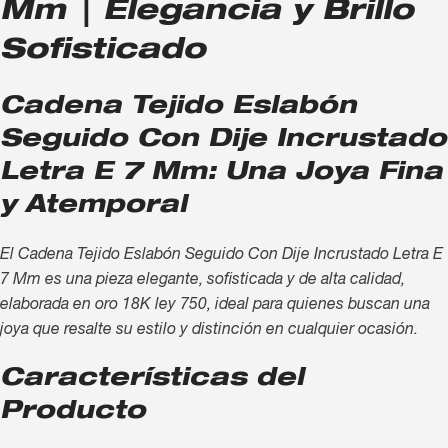
Mm | Elegancia y Brillo
Sofisticado
Cadena Tejido Eslabón
Seguido Con Dije Incrustado
Letra E 7 Mm: Una Joya Fina
y Atemporal
El Cadena Tejido Eslabón Seguido Con Dije Incrustado Letra E
7 Mm es una pieza elegante, sofisticada y de alta calidad,
elaborada en oro 18K ley 750, ideal para quienes buscan una
joya que resalte su estilo y distinción en cualquier ocasión.
Características del
Producto