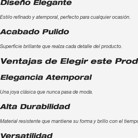
Diseño Elegante
Estilo refinado y atemporal, perfecto para cualquier ocasión.
Acabado Pulido
Superficie brillante que realza cada detalle del producto.
Ventajas de Elegir este Pro
Elegancia Atemporal
Una joya clásica que nunca pasa de moda.
Alta Durabilidad
Material resistente que mantiene su forma y brillo con el tiemp
Versatilidad