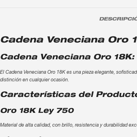
DESCRIPCI
Cadena Veneciana Oro 18K
Cadena Veneciana Oro 18K: 
El Cadena Veneciana Oro 18K es una pieza elegante, sofisticada 
distinción en cualquier ocasión.
Características del Product
Oro 18K Ley 750
Material de alta calidad, con brillo, resistencia y durabilidad ex