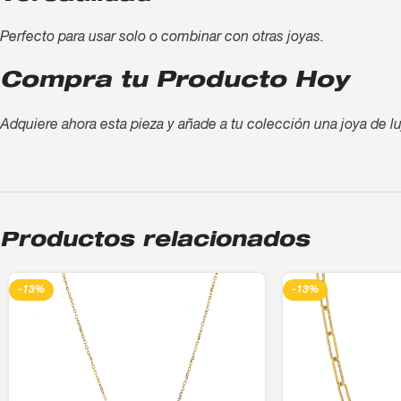
Perfecto para usar solo o combinar con otras joyas.
Compra tu Producto Hoy
Adquiere ahora esta pieza y añade a tu colección una joya de lu
Productos relacionados
-13%
-13%