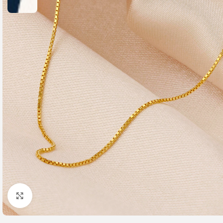
Click to enlarge