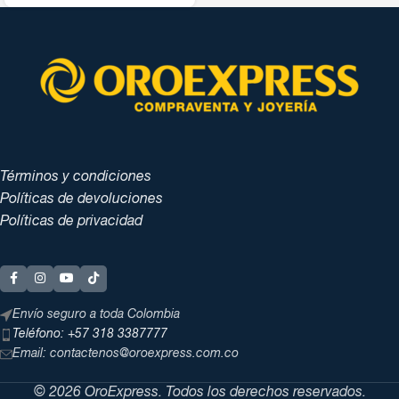
Términos y condiciones
Políticas de devoluciones
Políticas de privacidad
Envío seguro a toda Colombia
Teléfono: +57 318 3387777
Email: contactenos@oroexpress.com.co
© 2026 OroExpress. Todos los derechos reservados.