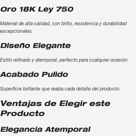
Oro 18K Ley 750
Material de alta calidad, con brillo, resistencia y durabilidad
excepcionales.
Diseño Elegante
Estilo refinado y atemporal, perfecto para cualquier ocasión.
Acabado Pulido
Superficie brillante que realza cada detalle del producto.
Ventajas de Elegir este
Producto
Elegancia Atemporal