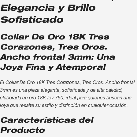
Elegancia y Brillo
Sofisticado
Collar De Oro 18K Tres
Corazones, Tres Oros.
Ancho frontal 3mm: Una
Joya Fina y Atemporal
El Collar De Oro 18K Tres Corazones, Tres Oros. Ancho frontal
3mm es una pieza elegante, sofisticada y de alta calidad,
elaborada en oro 18K ley 750, ideal para quienes buscan una
joya que resalte su estilo y distinción en cualquier ocasión.
Características del
Producto