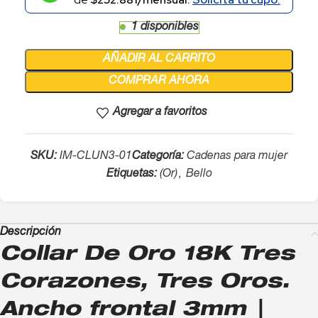
1 disponibles
AÑADIR AL CARRITO
COMPRAR AHORA
Agregar a favoritos
SKU:
IM-CLUN3-01
Categoría:
Cadenas para mujer
Etiquetas:
(Or)
,
Bello
Descripción
Collar De Oro 18K Tres
Corazones, Tres Oros.
Ancho frontal 3mm |