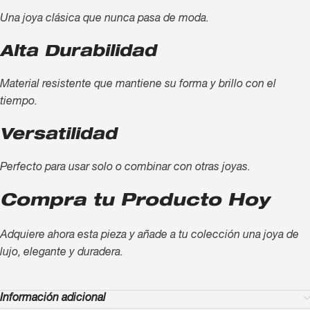
Una joya clásica que nunca pasa de moda.
Alta Durabilidad
Material resistente que mantiene su forma y brillo con el
tiempo.
Versatilidad
Perfecto para usar solo o combinar con otras joyas.
Compra tu Producto Hoy
Adquiere ahora esta pieza y añade a tu colección una joya de
lujo, elegante y duradera.
Información adicional