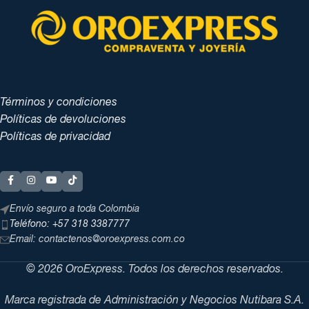
Términos y condiciones
Políticas de devoluciones
Políticas de privacidad
Envío seguro a toda Colombia
Teléfono: +57 318 3387777
Email: contactenos@oroexpress.com.co
© 2026 OroExpress. Todos los derechos reservados.
Marca registrada de Administración y Negocios Nutibara S.A.