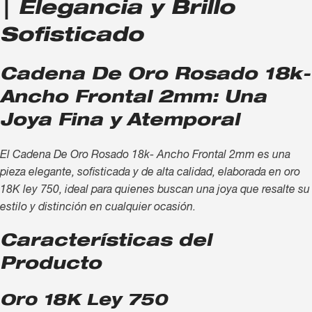
| Elegancia y Brillo
Sofisticado
Cadena De Oro Rosado 18k-
Ancho Frontal 2mm: Una
Joya Fina y Atemporal
El Cadena De Oro Rosado 18k- Ancho Frontal 2mm es una
pieza elegante, sofisticada y de alta calidad, elaborada en oro
18K ley 750, ideal para quienes buscan una joya que resalte su
estilo y distinción en cualquier ocasión.
Características del
Producto
Oro 18K Ley 750