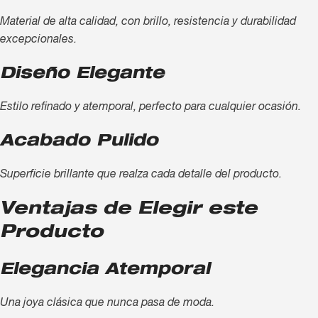
Material de alta calidad, con brillo, resistencia y durabilidad
excepcionales.
Diseño Elegante
Estilo refinado y atemporal, perfecto para cualquier ocasión.
Acabado Pulido
Superficie brillante que realza cada detalle del producto.
Ventajas de Elegir este
Producto
Elegancia Atemporal
Una joya clásica que nunca pasa de moda.