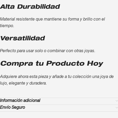
Alta Durabilidad
Material resistente que mantiene su forma y brillo con el
tiempo.
Versatilidad
Perfecto para usar solo o combinar con otras joyas.
Compra tu Producto Hoy
Adquiere ahora esta pieza y añade a tu colección una joya de
lujo, elegante y duradera.
Información adicional
Envío Seguro