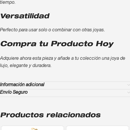
tiempo.
Versatilidad
Perfecto para usar solo o combinar con otras joyas.
Compra tu Producto Hoy
Adquiere ahora esta pieza y añade a tu colección una joya de
lujo, elegante y duradera.
Información adicional
Envío Seguro
Productos relacionados