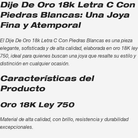
Dije De Oro 18k Letra C Con
Piedras Blancas: Una Joya
Fina y Atemporal
El Dije De Oro 18k Letra C Con Piedras Blancas es una pieza
elegante, sofisticada y de alta calidad, elaborada en oro 18K ley
750, ideal para quienes buscan una joya que resalte su estilo y
distinción en cualquier ocasión.
Características del
Producto
Oro 18K Ley 750
Material de alta calidad, con brillo, resistencia y durabilidad
excepcionales.