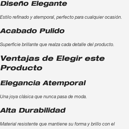
Diseño Elegante
Estilo refinado y atemporal, perfecto para cualquier ocasión.
Acabado Pulido
Superficie brillante que realza cada detalle del producto.
Ventajas de Elegir este
Producto
Elegancia Atemporal
Una joya clásica que nunca pasa de moda.
Alta Durabilidad
Material resistente que mantiene su forma y brillo con el