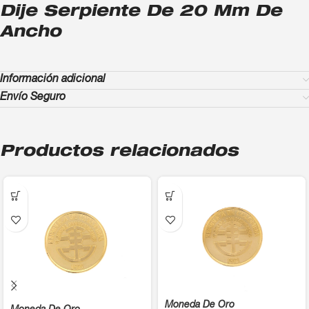
Dije Serpiente De 20 Mm De
Ancho
Información adicional
Envío Seguro
Productos relacionados
Moneda De Oro