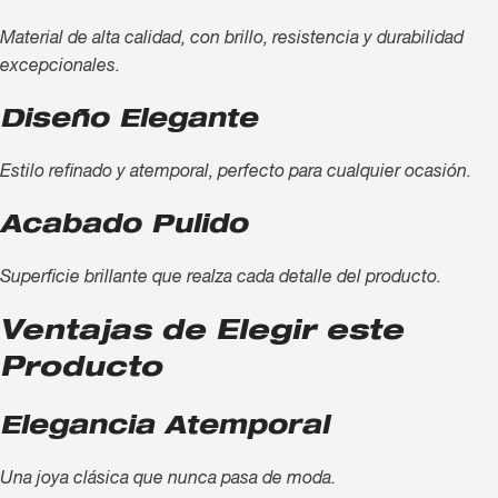
Material de alta calidad, con brillo, resistencia y durabilidad
excepcionales.
Diseño Elegante
Estilo refinado y atemporal, perfecto para cualquier ocasión.
Acabado Pulido
Superficie brillante que realza cada detalle del producto.
Ventajas de Elegir este
Producto
Elegancia Atemporal
Una joya clásica que nunca pasa de moda.