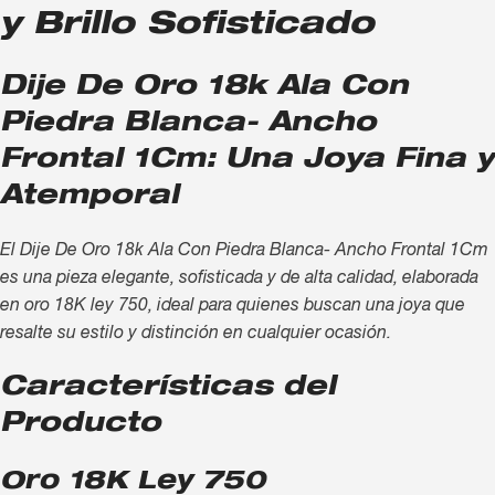
y Brillo Sofisticado
Dije De Oro 18k Ala Con
Piedra Blanca- Ancho
Frontal 1Cm: Una Joya Fina y
Atemporal
El Dije De Oro 18k Ala Con Piedra Blanca- Ancho Frontal 1Cm
es una pieza elegante, sofisticada y de alta calidad, elaborada
en oro 18K ley 750, ideal para quienes buscan una joya que
resalte su estilo y distinción en cualquier ocasión.
Características del
Producto
Oro 18K Ley 750