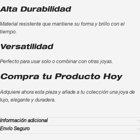
Alta Durabilidad
Material resistente que mantiene su forma y brillo con el
tiempo.
Versatilidad
Perfecto para usar solo o combinar con otras joyas.
Compra tu Producto Hoy
Adquiere ahora esta pieza y añade a tu colección una joya de
lujo, elegante y duradera.
Información adicional
Envío Seguro