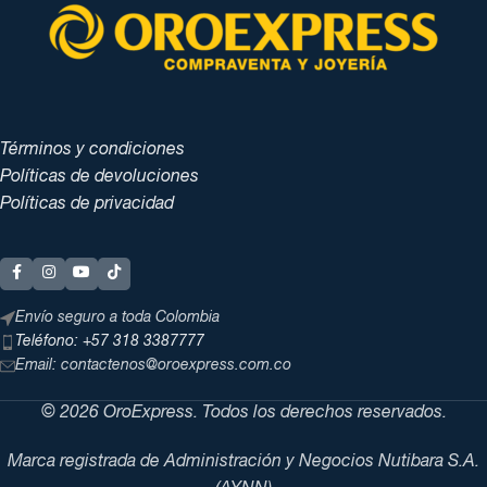
Términos y condiciones
Políticas de devoluciones
Políticas de privacidad
Envío seguro a toda Colombia
Teléfono: +57 318 3387777
Email: contactenos@oroexpress.com.co
© 2026 OroExpress. Todos los derechos reservados.
Marca registrada de Administración y Negocios Nutibara S.A.