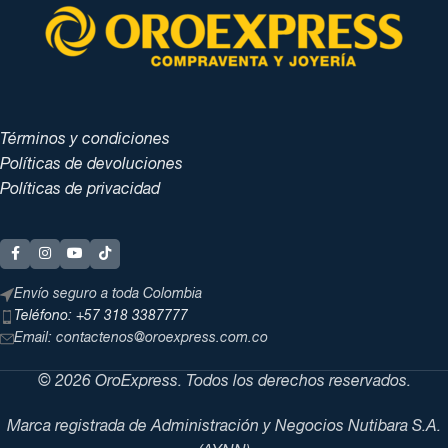
Términos y condiciones
Políticas de devoluciones
Políticas de privacidad
Envío seguro a toda Colombia
Teléfono: +57 318 3387777
Email: contactenos@oroexpress.com.co
© 2026 OroExpress. Todos los derechos reservados.
Marca registrada de Administración y Negocios Nutibara S.A.