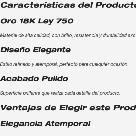
Características del Product
Oro 18K Ley 750
Material de alta calidad, con brillo, resistencia y durabilidad ex
Diseño Elegante
Estilo refinado y atemporal, perfecto para cualquier ocasión.
Acabado Pulido
Superficie brillante que realza cada detalle del producto.
Ventajas de Elegir este Pro
Elegancia Atemporal