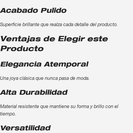
Acabado Pulido
Superficie brillante que realza cada detalle del producto.
Ventajas de Elegir este
Producto
Elegancia Atemporal
Una joya clásica que nunca pasa de moda.
Alta Durabilidad
Material resistente que mantiene su forma y brillo con el
tiempo.
Versatilidad