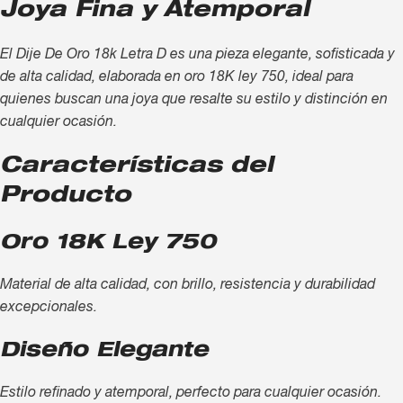
Joya Fina y Atemporal
El Dije De Oro 18k Letra D es una pieza elegante, sofisticada y
de alta calidad, elaborada en oro 18K ley 750, ideal para
quienes buscan una joya que resalte su estilo y distinción en
cualquier ocasión.
Características del
Producto
Oro 18K Ley 750
Material de alta calidad, con brillo, resistencia y durabilidad
excepcionales.
Diseño Elegante
Estilo refinado y atemporal, perfecto para cualquier ocasión.