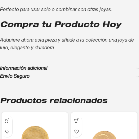
Perfecto para usar solo o combinar con otras joyas.
Compra tu Producto Hoy
Adquiere ahora esta pieza y añade a tu colección una joya de
lujo, elegante y duradera.
Información adicional
Envío Seguro
Productos relacionados