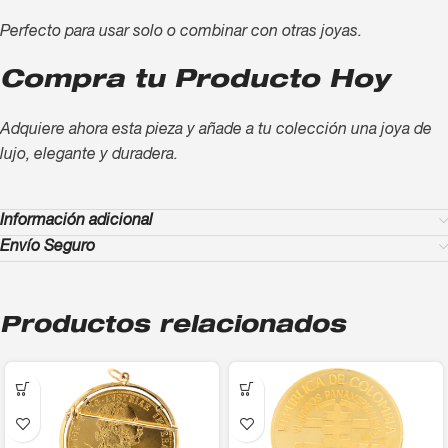
Perfecto para usar solo o combinar con otras joyas.
Compra tu Producto Hoy
Adquiere ahora esta pieza y añade a tu colección una joya de
lujo, elegante y duradera.
Información adicional
Envío Seguro
Productos relacionados