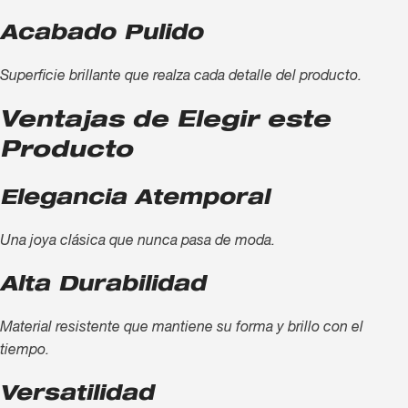
Acabado Pulido
Superficie brillante que realza cada detalle del producto.
Ventajas de Elegir este
Producto
Elegancia Atemporal
Una joya clásica que nunca pasa de moda.
Alta Durabilidad
Material resistente que mantiene su forma y brillo con el
tiempo.
Versatilidad