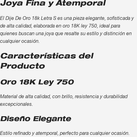
Joya Fina y Atemporal
El Dije De Oro 18k Letra S es una pieza elegante, sofisticada y
de alta calidad, elaborada en oro 18K ley 750, ideal para
quienes buscan una joya que resalte su estilo y distinción en
cualquier ocasión.
Características del
Producto
Oro 18K Ley 750
Material de alta calidad, con brillo, resistencia y durabilidad
excepcionales.
Diseño Elegante
Estilo refinado y atemporal, perfecto para cualquier ocasión.