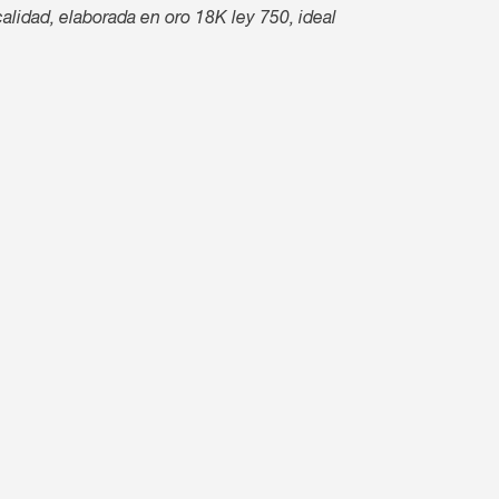
lidad, elaborada en oro 18K ley 750, ideal