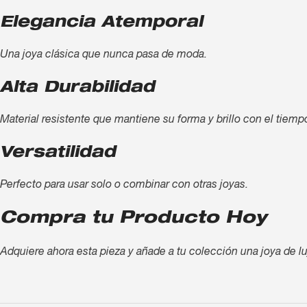
Elegancia Atemporal
Una joya clásica que nunca pasa de moda.
Alta Durabilidad
Material resistente que mantiene su forma y brillo con el tiemp
Versatilidad
Perfecto para usar solo o combinar con otras joyas.
Compra tu Producto Hoy
Adquiere ahora esta pieza y añade a tu colección una joya de lu