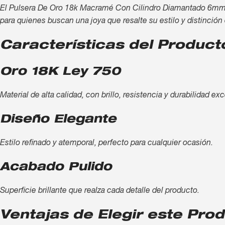
El Pulsera De Oro 18k Macramé Con Cilindro Diamantado 6mm x 8
para quienes buscan una joya que resalte su estilo y distinción
Características del Product
Oro 18K Ley 750
Material de alta calidad, con brillo, resistencia y durabilidad ex
Diseño Elegante
Estilo refinado y atemporal, perfecto para cualquier ocasión.
Acabado Pulido
Superficie brillante que realza cada detalle del producto.
Ventajas de Elegir este Pro