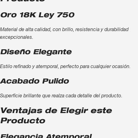
Oro 18K Ley 750
Material de alta calidad, con brillo, resistencia y durabilidad
excepcionales.
Diseño Elegante
Estilo refinado y atemporal, perfecto para cualquier ocasión.
Acabado Pulido
Superficie brillante que realza cada detalle del producto.
Ventajas de Elegir este
Producto
Elegancia Atemporal