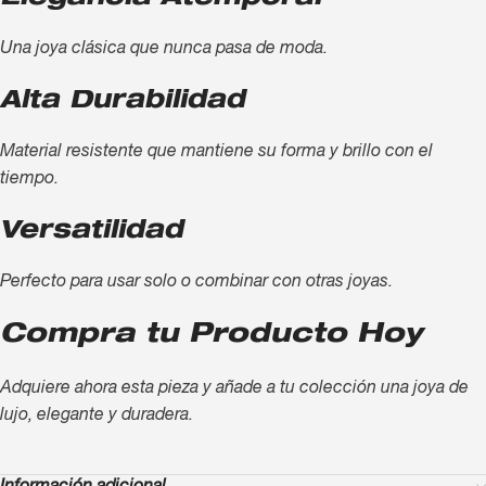
Una joya clásica que nunca pasa de moda.
Alta Durabilidad
Material resistente que mantiene su forma y brillo con el
tiempo.
Versatilidad
Perfecto para usar solo o combinar con otras joyas.
Compra tu Producto Hoy
Adquiere ahora esta pieza y añade a tu colección una joya de
lujo, elegante y duradera.