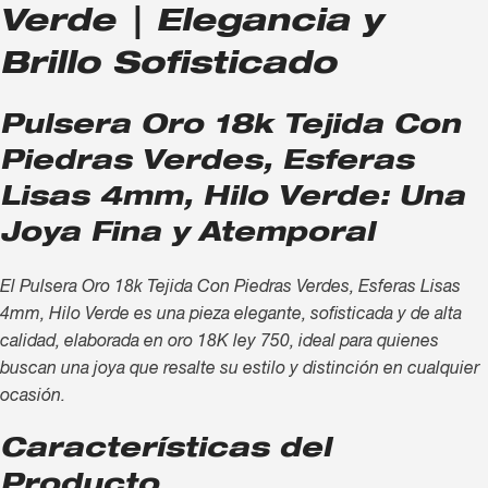
Verde | Elegancia y
Brillo Sofisticado
Pulsera Oro 18k Tejida Con
Piedras Verdes, Esferas
Lisas 4mm, Hilo Verde: Una
Joya Fina y Atemporal
El Pulsera Oro 18k Tejida Con Piedras Verdes, Esferas Lisas
4mm, Hilo Verde es una pieza elegante, sofisticada y de alta
calidad, elaborada en oro 18K ley 750, ideal para quienes
buscan una joya que resalte su estilo y distinción en cualquier
ocasión.
Características del
Producto