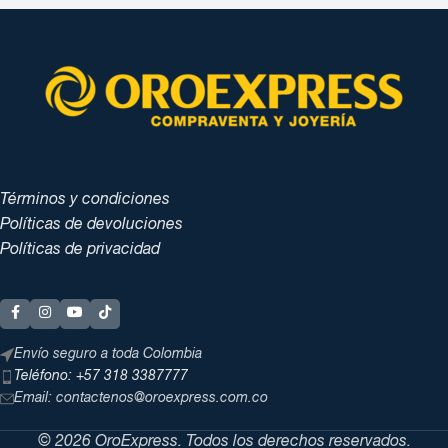
Términos y condiciones
Políticas de devoluciones
Políticas de privacidad
Envío seguro a toda Colombia
Teléfono: +57 318 3387777
Email: contactenos@oroexpress.com.co
© 2026 OroExpress. Todos los derechos reservados.