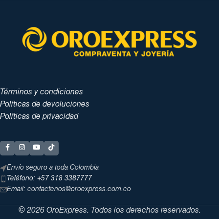
Términos y condiciones
Políticas de devoluciones
Políticas de privacidad
Envío seguro a toda Colombia
Teléfono: +57 318 3387777
Email: contactenos@oroexpress.com.co
© 2026 OroExpress. Todos los derechos reservados.