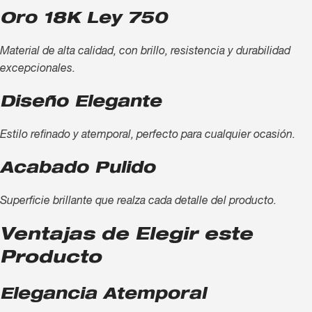
Oro 18K Ley 750
Material de alta calidad, con brillo, resistencia y durabilidad
excepcionales.
Diseño Elegante
Estilo refinado y atemporal, perfecto para cualquier ocasión.
Acabado Pulido
Superficie brillante que realza cada detalle del producto.
Ventajas de Elegir este
Producto
Elegancia Atemporal