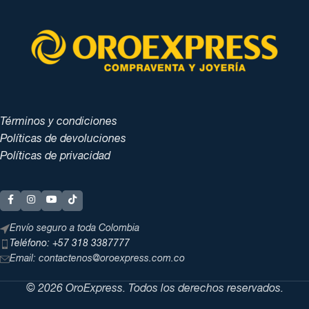
Términos y condiciones
Políticas de devoluciones
Políticas de privacidad
Envío seguro a toda Colombia
Teléfono: +57 318 3387777
Email: contactenos@oroexpress.com.co
© 2026 OroExpress. Todos los derechos reservados.