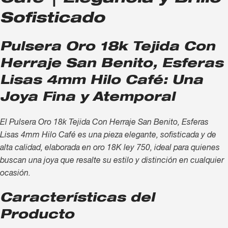
Sofisticado
Pulsera Oro 18k Tejida Con
Herraje San Benito, Esferas
Lisas 4mm Hilo Café: Una
Joya Fina y Atemporal
El Pulsera Oro 18k Tejida Con Herraje San Benito, Esferas
Lisas 4mm Hilo Café es una pieza elegante, sofisticada y de
alta calidad, elaborada en oro 18K ley 750, ideal para quienes
buscan una joya que resalte su estilo y distinción en cualquier
ocasión.
Características del
Producto