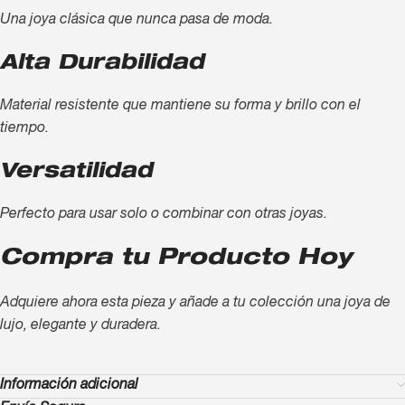
Una joya clásica que nunca pasa de moda.
Alta Durabilidad
Material resistente que mantiene su forma y brillo con el
tiempo.
Versatilidad
Perfecto para usar solo o combinar con otras joyas.
Compra tu Producto Hoy
Adquiere ahora esta pieza y añade a tu colección una joya de
lujo, elegante y duradera.
Información adicional