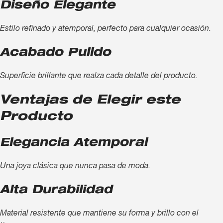
Diseño Elegante
Estilo refinado y atemporal, perfecto para cualquier ocasión.
Acabado Pulido
Superficie brillante que realza cada detalle del producto.
Ventajas de Elegir este
Producto
Elegancia Atemporal
Una joya clásica que nunca pasa de moda.
Alta Durabilidad
Material resistente que mantiene su forma y brillo con el