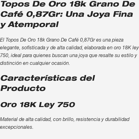
Topos De Oro 18k Grano De
Café 0,87Gr: Una Joya Fina
y Atemporal
El Topos De Oro 18k Grano De Café 0,87Gr es una pieza
elegante, sofisticada y de alta calidad, elaborada en oro 18K ley
750, ideal para quienes buscan una joya que resalte su estilo y
distinción en cualquier ocasión.
Características del
Producto
Oro 18K Ley 750
Material de alta calidad, con brillo, resistencia y durabilidad
excepcionales.