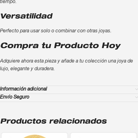
tiempo.
Versatilidad
Perfecto para usar solo o combinar con otras joyas.
Compra tu Producto Hoy
Adquiere ahora esta pieza y añade a tu colección una joya de
lujo, elegante y duradera.
Información adicional
Envío Seguro
Productos relacionados