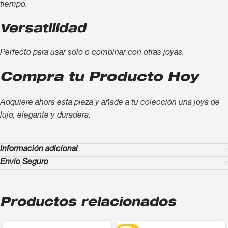
tiempo.
Versatilidad
Perfecto para usar solo o combinar con otras joyas.
Compra tu Producto Hoy
Adquiere ahora esta pieza y añade a tu colección una joya de
lujo, elegante y duradera.
Información adicional
Envío Seguro
Productos relacionados