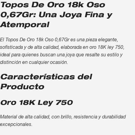
Topos De Oro 18k Oso
0,67Gr: Una Joya Fina y
Atemporal
El Topos De Oro 18k Oso 0,67Gr es una pieza elegante,
sofisticada y de alta calidad, elaborada en oro 18K ley 750,
ideal para quienes buscan una joya que resalte su estilo y
distinción en cualquier ocasión.
Características del
Producto
Oro 18K Ley 750
Material de alta calidad, con brillo, resistencia y durabilidad
excepcionales.