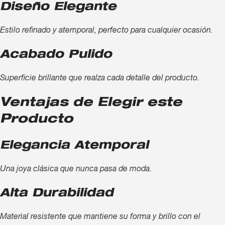
Diseño Elegante
Estilo refinado y atemporal, perfecto para cualquier ocasión.
Acabado Pulido
Superficie brillante que realza cada detalle del producto.
Ventajas de Elegir este
Producto
Elegancia Atemporal
Una joya clásica que nunca pasa de moda.
Alta Durabilidad
Material resistente que mantiene su forma y brillo con el