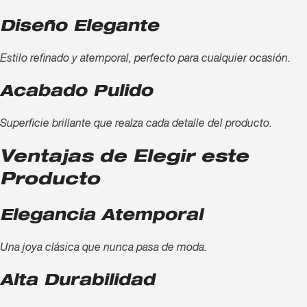
Diseño Elegante
Estilo refinado y atemporal, perfecto para cualquier ocasión.
Acabado Pulido
Superficie brillante que realza cada detalle del producto.
Ventajas de Elegir este
Producto
Elegancia Atemporal
Una joya clásica que nunca pasa de moda.
Alta Durabilidad