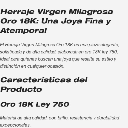
Herraje Virgen Milagrosa
Oro 18K: Una Joya Fina y
Atemporal
El Herraje Virgen Milagrosa Oro 18K es una pieza elegante,
sofisticada y de alta calidad, elaborada en oro 18K ley 750,
ideal para quienes buscan una joya que resalte su estilo y
distinción en cualquier ocasión.
Características del
Producto
Oro 18K Ley 750
Material de alta calidad, con brillo, resistencia y durabilidad
excepcionales.