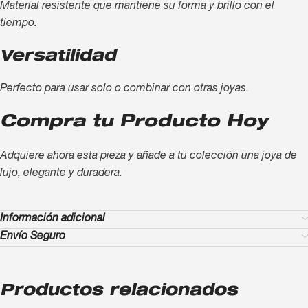
Material resistente que mantiene su forma y brillo con el
tiempo.
Versatilidad
Perfecto para usar solo o combinar con otras joyas.
Compra tu Producto Hoy
Adquiere ahora esta pieza y añade a tu colección una joya de
lujo, elegante y duradera.
Información adicional
Envío Seguro
Productos relacionados