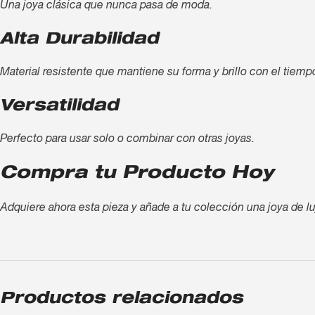
Una joya clásica que nunca pasa de moda.
Alta Durabilidad
Material resistente que mantiene su forma y brillo con el tiemp
Versatilidad
Perfecto para usar solo o combinar con otras joyas.
Compra tu Producto Hoy
Adquiere ahora esta pieza y añade a tu colección una joya de lu
Productos relacionados