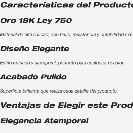
Características del Product
Oro 18K Ley 750
Material de alta calidad, con brillo, resistencia y durabilidad ex
Diseño Elegante
Estilo refinado y atemporal, perfecto para cualquier ocasión.
Acabado Pulido
Superficie brillante que realza cada detalle del producto.
Ventajas de Elegir este Pro
Elegancia Atemporal