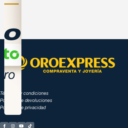
Términos y condiciones
Políticas de devoluciones
Políticas de privacidad