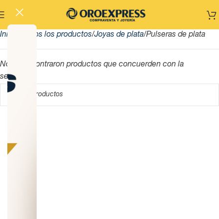
Inicio
Todos los productos
Joyas de plata
Pulseras de plata
No se encontraron productos que concuerden con la
selección.