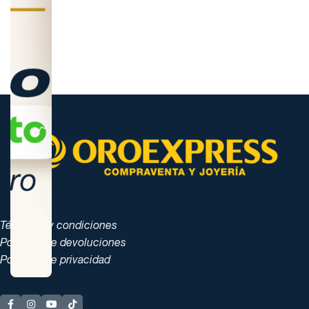
Términos y condiciones
Políticas de devoluciones
Políticas de privacidad