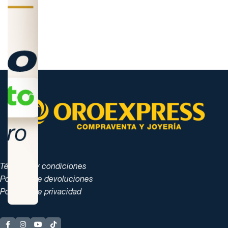
Términos y condiciones
Políticas de devoluciones
Políticas de privacidad