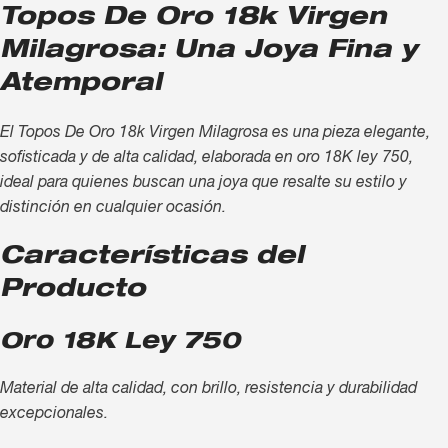
Topos De Oro 18k Virgen
Milagrosa: Una Joya Fina y
Atemporal
El Topos De Oro 18k Virgen Milagrosa es una pieza elegante,
sofisticada y de alta calidad, elaborada en oro 18K ley 750,
ideal para quienes buscan una joya que resalte su estilo y
distinción en cualquier ocasión.
Características del
Producto
Oro 18K Ley 750
Material de alta calidad, con brillo, resistencia y durabilidad
excepcionales.