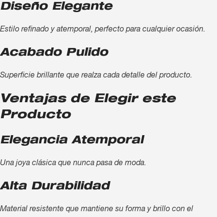
Diseño Elegante
Estilo refinado y atemporal, perfecto para cualquier ocasión.
Acabado Pulido
Superficie brillante que realza cada detalle del producto.
Ventajas de Elegir este
Producto
Elegancia Atemporal
Una joya clásica que nunca pasa de moda.
Alta Durabilidad
Material resistente que mantiene su forma y brillo con el