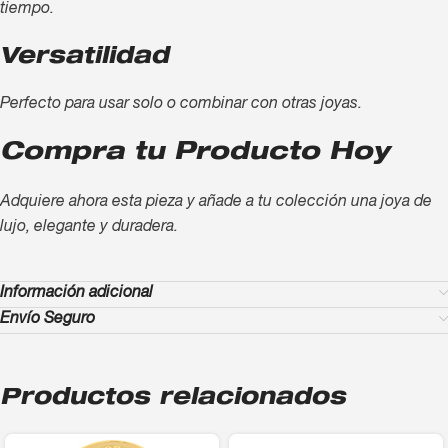
tiempo.
Versatilidad
Perfecto para usar solo o combinar con otras joyas.
Compra tu Producto Hoy
Adquiere ahora esta pieza y añade a tu colección una joya de
lujo, elegante y duradera.
Información adicional
Envío Seguro
Productos relacionados