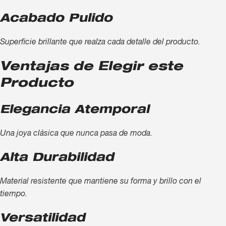
Acabado Pulido
Superficie brillante que realza cada detalle del producto.
Ventajas de Elegir este
Producto
Elegancia Atemporal
Una joya clásica que nunca pasa de moda.
Alta Durabilidad
Material resistente que mantiene su forma y brillo con el
tiempo.
Versatilidad