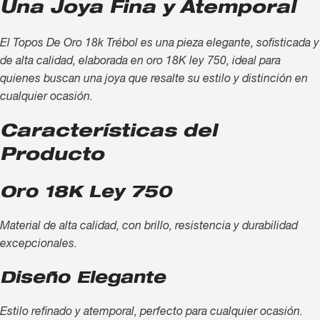
Una Joya Fina y Atemporal
El Topos De Oro 18k Trébol es una pieza elegante, sofisticada y
de alta calidad, elaborada en oro 18K ley 750, ideal para
quienes buscan una joya que resalte su estilo y distinción en
cualquier ocasión.
Características del
Producto
Oro 18K Ley 750
Material de alta calidad, con brillo, resistencia y durabilidad
excepcionales.
Diseño Elegante
Estilo refinado y atemporal, perfecto para cualquier ocasión.