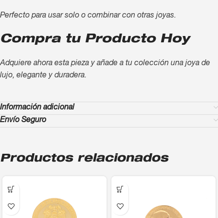
Perfecto para usar solo o combinar con otras joyas.
Compra tu Producto Hoy
Adquiere ahora esta pieza y añade a tu colección una joya de
lujo, elegante y duradera.
Información adicional
Envío Seguro
Productos relacionados