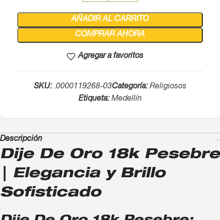
AÑADIR AL CARRITO
COMPRAR AHORA
Agregar a favoritos
SKU:
.0000119268-03
Categoría:
Religiosos
Etiqueta:
Medellín
Descripción
Dije De Oro 18k Pesebre
| Elegancia y Brillo
Sofisticado