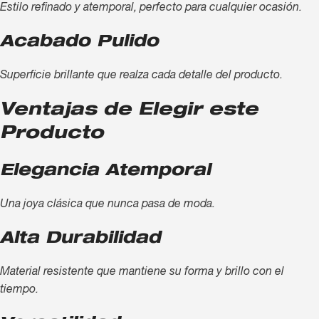
Estilo refinado y atemporal, perfecto para cualquier ocasión.
Acabado Pulido
Superficie brillante que realza cada detalle del producto.
Ventajas de Elegir este
Producto
Elegancia Atemporal
Una joya clásica que nunca pasa de moda.
Alta Durabilidad
Material resistente que mantiene su forma y brillo con el
tiempo.