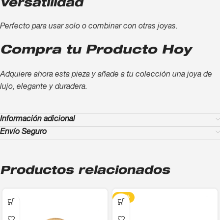
Versatilidad
Perfecto para usar solo o combinar con otras joyas.
Compra tu Producto Hoy
Adquiere ahora esta pieza y añade a tu colección una joya de
lujo, elegante y duradera.
Información adicional
Envío Seguro
Productos relacionados
-13%