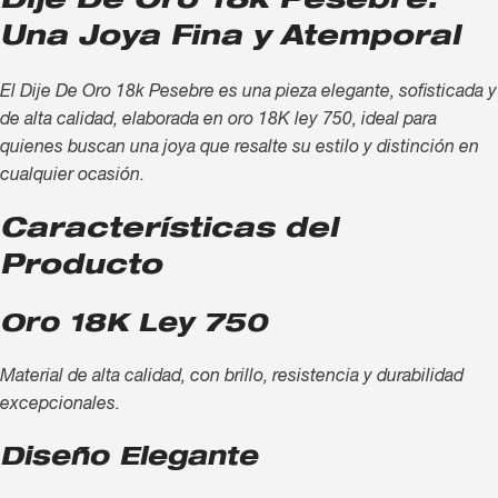
Dije De Oro 18k Pesebre:
Una Joya Fina y Atemporal
El Dije De Oro 18k Pesebre es una pieza elegante, sofisticada y
de alta calidad, elaborada en oro 18K ley 750, ideal para
quienes buscan una joya que resalte su estilo y distinción en
cualquier ocasión.
Características del
Producto
Oro 18K Ley 750
Material de alta calidad, con brillo, resistencia y durabilidad
excepcionales.
Diseño Elegante