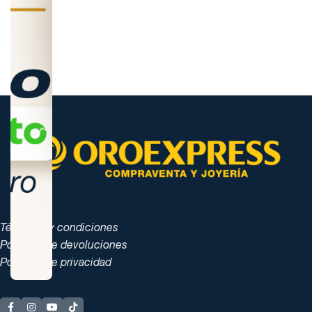
Términos y condiciones
Políticas de devoluciones
Políticas de privacidad