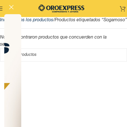
Inicio
Todos los productos
Productos etiquetados “Sogamoso”
No se encontraron productos que concuerden con la
selección.