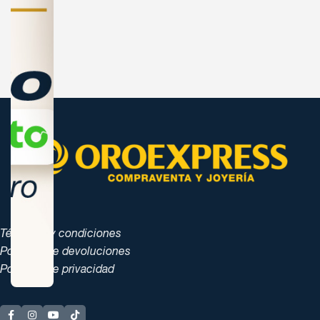
Términos y condiciones
Políticas de devoluciones
Políticas de privacidad