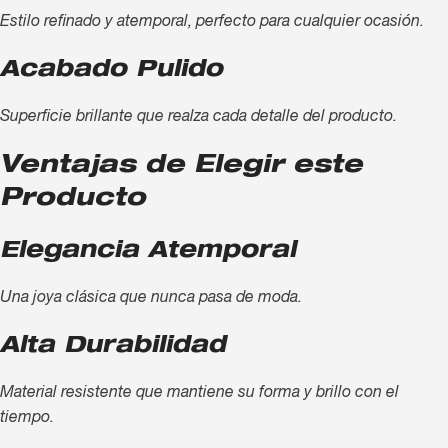
Estilo refinado y atemporal, perfecto para cualquier ocasión.
Acabado Pulido
Superficie brillante que realza cada detalle del producto.
Ventajas de Elegir este
Producto
Elegancia Atemporal
Una joya clásica que nunca pasa de moda.
Alta Durabilidad
Material resistente que mantiene su forma y brillo con el
tiempo.