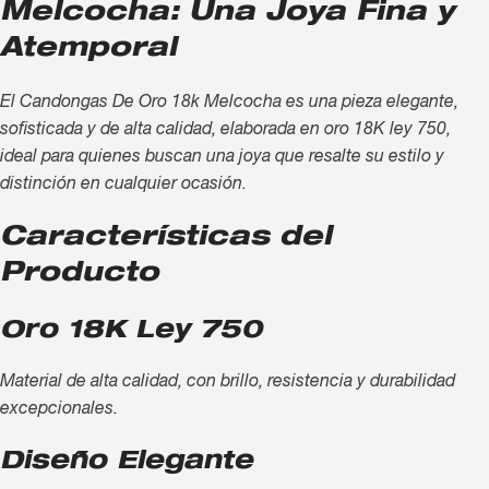
Melcocha: Una Joya Fina y
Atemporal
El Candongas De Oro 18k Melcocha es una pieza elegante,
sofisticada y de alta calidad, elaborada en oro 18K ley 750,
ideal para quienes buscan una joya que resalte su estilo y
distinción en cualquier ocasión.
Características del
Producto
Oro 18K Ley 750
Material de alta calidad, con brillo, resistencia y durabilidad
excepcionales.
Diseño Elegante