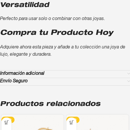
Versatilidad
Perfecto para usar solo o combinar con otras joyas.
Compra tu Producto Hoy
Adquiere ahora esta pieza y añade a tu colección una joya de
lujo, elegante y duradera.
Información adicional
Envío Seguro
Productos relacionados
-13%
-13%