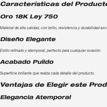
Características del Product
Oro 18K Ley 750
Material de alta calidad, con brillo, resistencia y durabilidad ex
Diseño Elegante
Estilo refinado y atemporal, perfecto para cualquier ocasión.
Acabado Pulido
Superficie brillante que realza cada detalle del producto.
Ventajas de Elegir este Pro
Elegancia Atemporal