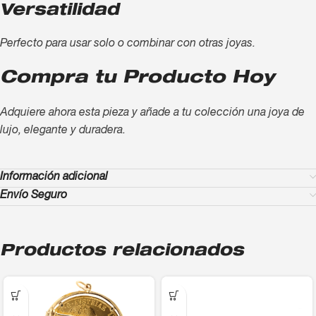
Versatilidad
Perfecto para usar solo o combinar con otras joyas.
Compra tu Producto Hoy
Adquiere ahora esta pieza y añade a tu colección una joya de
lujo, elegante y duradera.
Información adicional
Envío Seguro
Productos relacionados