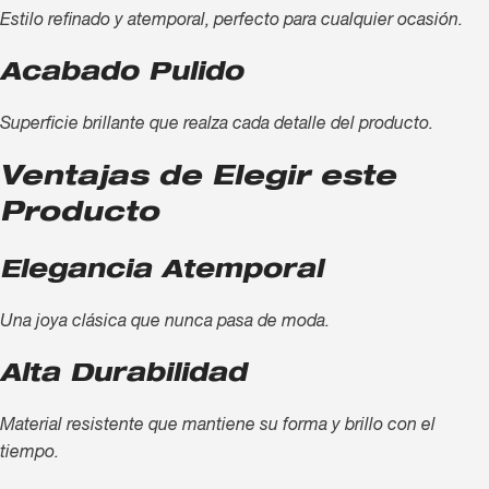
Estilo refinado y atemporal, perfecto para cualquier ocasión.
Acabado Pulido
Superficie brillante que realza cada detalle del producto.
Ventajas de Elegir este
Producto
Elegancia Atemporal
Una joya clásica que nunca pasa de moda.
Alta Durabilidad
Material resistente que mantiene su forma y brillo con el
tiempo.