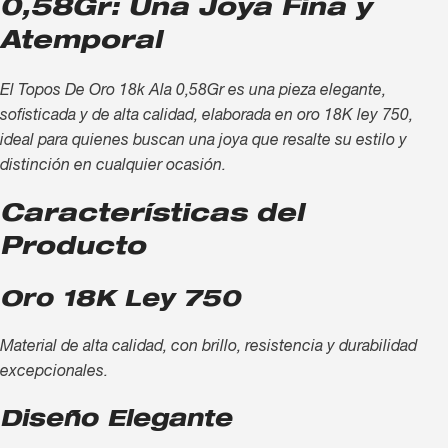
0,58Gr: Una Joya Fina y
Atemporal
El Topos De Oro 18k Ala 0,58Gr es una pieza elegante,
sofisticada y de alta calidad, elaborada en oro 18K ley 750,
ideal para quienes buscan una joya que resalte su estilo y
distinción en cualquier ocasión.
Características del
Producto
Oro 18K Ley 750
Material de alta calidad, con brillo, resistencia y durabilidad
excepcionales.
Diseño Elegante