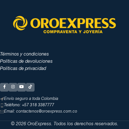
Términos y condiciones
Políticas de devoluciones
Políticas de privacidad
Envío seguro a toda Colombia
Teléfono: +57 318 3387777
Email: contactenos@oroexpress.com.co
© 2026 OroExpress. Todos los derechos reservados.