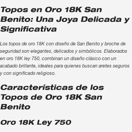
Topos en Oro 18K San
Benito: Una Joya Delicada y
Significativa
Los topos de oro 18K con diseño de San Benito y broche de
seguridad son elegantes, delicados y simbólicos. Elaborados
en oro 18K ley 750, combinan un diseño clásico con un
acabado brillante, ideales para quienes buscan aretes seguros
y con significado religioso.
Características de los
Topos de Oro 18K San
Benito
Oro 18K Ley 750