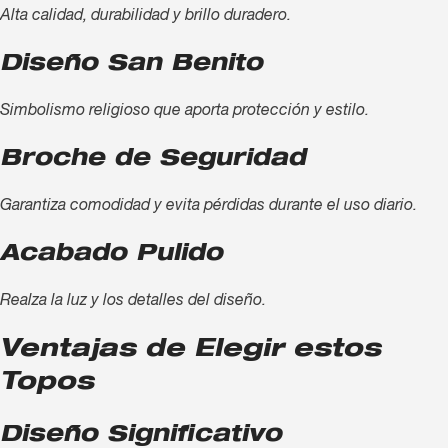
Alta calidad, durabilidad y brillo duradero.
Diseño San Benito
Simbolismo religioso que aporta protección y estilo.
Broche de Seguridad
Garantiza comodidad y evita pérdidas durante el uso diario.
Acabado Pulido
Realza la luz y los detalles del diseño.
Ventajas de Elegir estos
Topos
Diseño Significativo