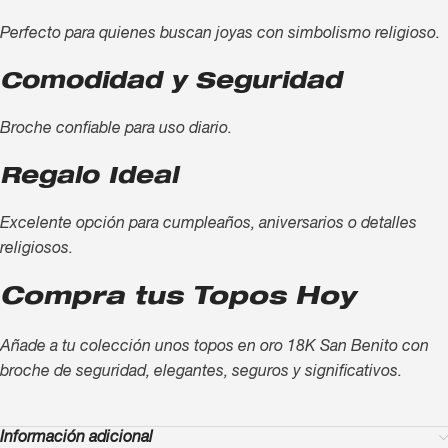
Perfecto para quienes buscan joyas con simbolismo religioso.
Comodidad y Seguridad
Broche confiable para uso diario.
Regalo Ideal
Excelente opción para cumpleaños, aniversarios o detalles
religiosos.
Compra tus Topos Hoy
Añade a tu colección unos topos en oro 18K San Benito con
broche de seguridad, elegantes, seguros y significativos.
Información adicional