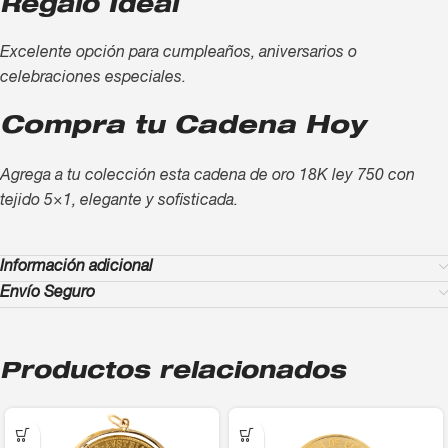
Regalo Ideal
Excelente opción para cumpleaños, aniversarios o
celebraciones especiales.
Compra tu Cadena Hoy
Agrega a tu colección esta cadena de oro 18K ley 750 con
tejido 5×1, elegante y sofisticada.
Información adicional
Envío Seguro
Productos relacionados