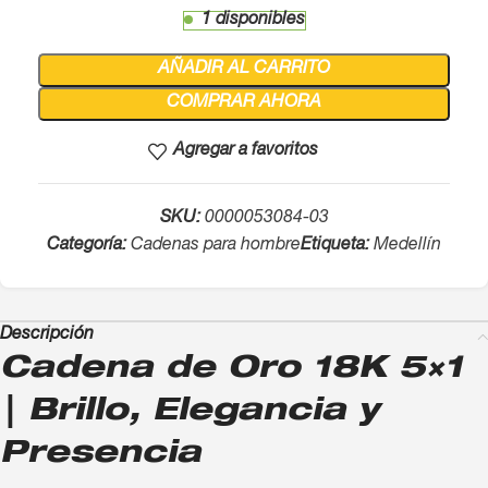
1 disponibles
AÑADIR AL CARRITO
COMPRAR AHORA
Agregar a favoritos
SKU:
0000053084-03
Categoría:
Cadenas para hombre
Etiqueta:
Medellín
Descripción
Cadena de Oro 18K 5×1
| Brillo, Elegancia y
Presencia