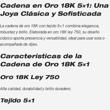
Cadena en Oro 18K 5×1: Una
Joya Clásica y Sofisticada
La cadena de oro 18K con tejido 5×1 combina elegancia,
robustez y brillo. Elaborada en oro 18K ley 750, su diseño
clásico aporta presencia y versatilidad, ideal para usar sola o
acompañada de dijes.
Características de la
Cadena de Oro 18K 5×1
Oro 18K Ley 750
Alta calidad, durabilidad y brillo duradero.
Tejido 5×1