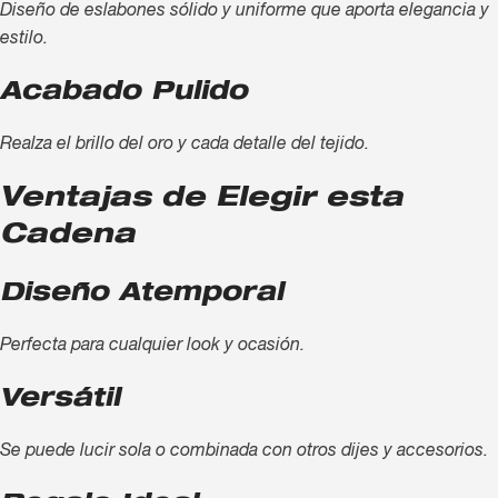
Diseño de eslabones sólido y uniforme que aporta elegancia y
estilo.
Acabado Pulido
Realza el brillo del oro y cada detalle del tejido.
Ventajas de Elegir esta
Cadena
Diseño Atemporal
Perfecta para cualquier look y ocasión.
Versátil
Se puede lucir sola o combinada con otros dijes y accesorios.