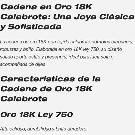
Cadena en Oro 18K
Calabrote: Una Joya Clásica
y Sofisticada
La cadena de oro 18K con tejido calabrote combina elegancia,
robustez y brillo. Elaborada en oro 18K ley 750, su diseño
sólido aporta estilo y presencia, ideal para lucir sola o
acompañada de dijes.
Características de la
Cadena de Oro 18K
Calabrote
Oro 18K Ley 750
Alta calidad, durabilidad y brillo duradero.