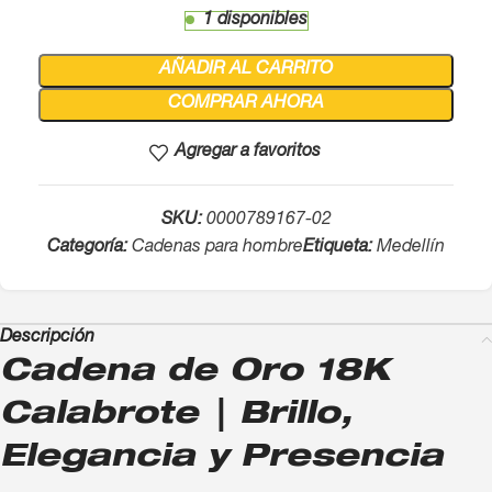
1 disponibles
AÑADIR AL CARRITO
COMPRAR AHORA
Agregar a favoritos
SKU:
0000789167-02
Categoría:
Cadenas para hombre
Etiqueta:
Medellín
Descripción
Cadena de Oro 18K
Calabrote | Brillo,
Elegancia y Presencia