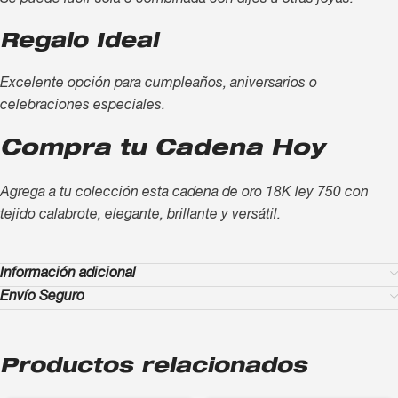
Regalo Ideal
Excelente opción para cumpleaños, aniversarios o
celebraciones especiales.
Compra tu Cadena Hoy
Agrega a tu colección esta cadena de oro 18K ley 750 con
tejido calabrote, elegante, brillante y versátil.
Información adicional
Envío Seguro
Productos relacionados