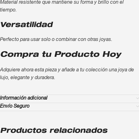
Material resistente que mantiene su forma y brillo con el
tiempo.
Versatilidad
Perfecto para usar solo o combinar con otras joyas.
Compra tu Producto Hoy
Adquiere ahora esta pieza y añade a tu colección una joya de
lujo, elegante y duradera.
Información adicional
Envío Seguro
Productos relacionados