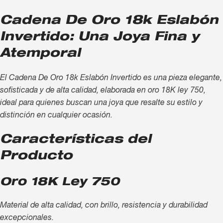
Cadena De Oro 18k Eslabón
Invertido: Una Joya Fina y
Atemporal
El Cadena De Oro 18k Eslabón Invertido es una pieza elegante,
sofisticada y de alta calidad, elaborada en oro 18K ley 750,
ideal para quienes buscan una joya que resalte su estilo y
distinción en cualquier ocasión.
Características del
Producto
Oro 18K Ley 750
Material de alta calidad, con brillo, resistencia y durabilidad
excepcionales.