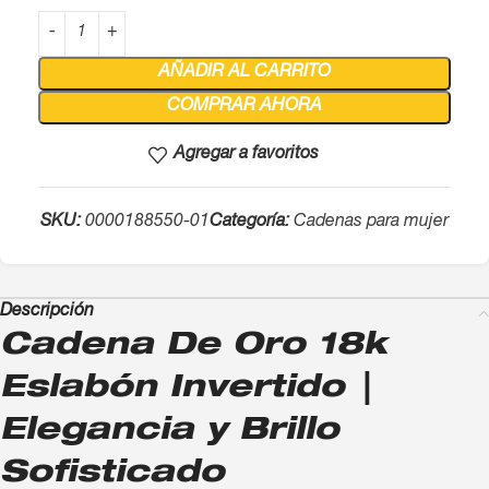
AÑADIR AL CARRITO
COMPRAR AHORA
Agregar a favoritos
SKU:
0000188550-01
Categoría:
Cadenas para mujer
Descripción
Cadena De Oro 18k
Eslabón Invertido |
Elegancia y Brillo
Sofisticado