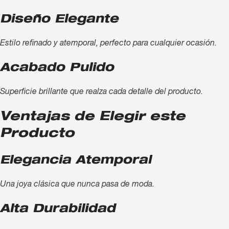
Diseño Elegante
Estilo refinado y atemporal, perfecto para cualquier ocasión.
Acabado Pulido
Superficie brillante que realza cada detalle del producto.
Ventajas de Elegir este
Producto
Elegancia Atemporal
Una joya clásica que nunca pasa de moda.
Alta Durabilidad